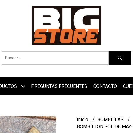
DUCTOS
PREGUNTAS FRECUENTES
CONTACTO
CUE
Inicio
BOMBILLAS
BOMBILLON SOL DE MAYO