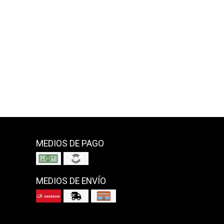
MEDIOS DE PAGO
MEDIOS DE ENVÍO