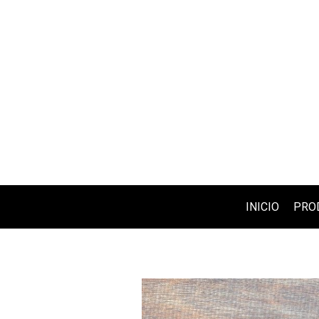
INICIO
PRO