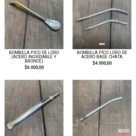
BOMBILLA PICO DE LORO
BOMBILLA PICO LORO DE
(ACERO INOXIDABLE Y
ACERO BASE CHATA
BRONCE)
$4.000,00
$6.000,00