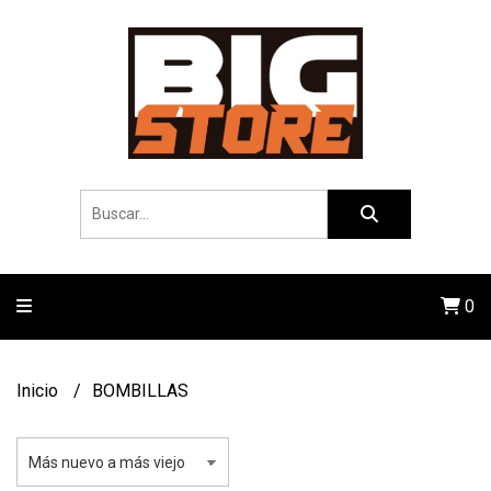
0
Inicio
BOMBILLAS