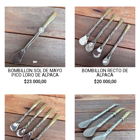
BOMBILLON SOL DE MAYO
BOMBILLON RECTO DE
PICO LORO DE ALPACA
ALPACA
$23.000,00
$20.000,00