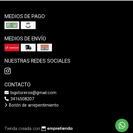
MEDIOS DE PAGO
MEDIOS DE ENVÍO
NUESTRAS REDES SOCIALES
CONTACTO
bigstoreros@gmail.com
3416508207
Botón de arrepentimiento
Tienda creada con