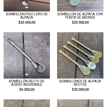
BOMBILLON PICO LORO DE
BOMBILLON DE ALPACA CON
ALPACA
PUNTA DE BRONCE
$20.000,00
$20.000,00
BOMBILLÓN RECTO DE
BOMBILLONES DE ALPACA
ACERO INOXIDABLE
RECTOS
$6.000,00
$20.000,00