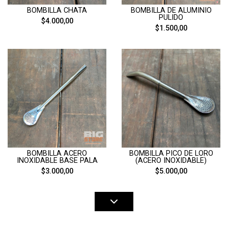
BOMBILLA CHATA
BOMBILLA DE ALUMINIO
PULIDO
$4.000,00
$1.500,00
BOMBILLA ACERO
BOMBILLA PICO DE LORO
INOXIDABLE BASE PALA
(ACERO INOXIDABLE)
$3.000,00
$5.000,00