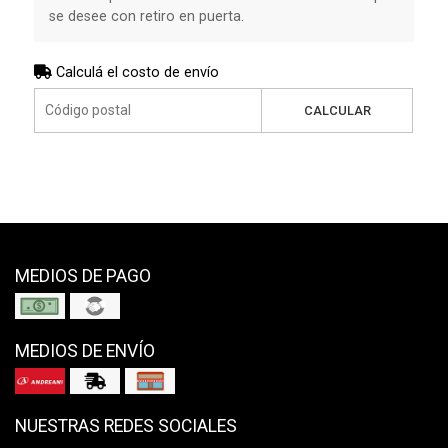
se desee con retiro en puerta.
Calculá el costo de envío
CALCULAR
MEDIOS DE PAGO
MEDIOS DE ENVÍO
NUESTRAS REDES SOCIALES