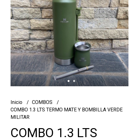
Inicio
COMBOS
COMBO 1.3 LTS TERMO MATE Y BOMBILLA VERDE
MILITAR
COMBO 1.3 LTS