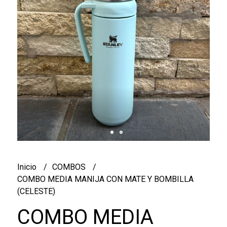
Inicio
COMBOS
COMBO MEDIA MANIJA CON MATE Y BOMBILLA
(CELESTE)
COMBO MEDIA