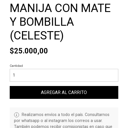
MANIJA CON MATE
Y BOMBILLA
(CELESTE)
$25.000,00
Cantidad
AGREGAR AL CARRITO
Realizamos envíos a todo el país. Consultarnos
por whatsapp o al instagram los correos a usar.
También podemos recibir comisionistas en caso que