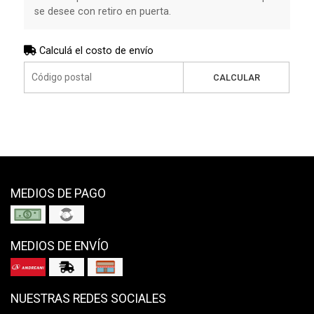
se desee con retiro en puerta.
Calculá el costo de envío
CALCULAR
MEDIOS DE PAGO
MEDIOS DE ENVÍO
NUESTRAS REDES SOCIALES