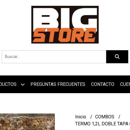
DUCTOS
PREGUNTAS FRECUENTES
CONTACTO
CUE
Inicio
COMBOS
TERMO 1,2L DOBLE TAPA