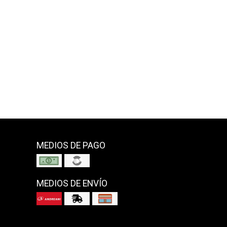
MEDIOS DE PAGO
MEDIOS DE ENVÍO