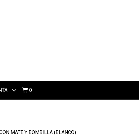
NTA
0
 CON MATE Y BOMBILLA (BLANCO)