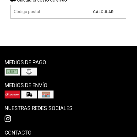
Calculá el costo de envío
CALCULAR
MEDIOS DE PAGO
MEDIOS DE ENVÍO
NUESTRAS REDES SOCIALES
CONTACTO