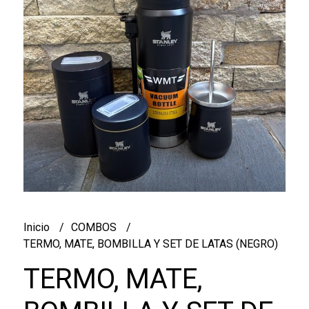
Inicio
COMBOS
TERMO, MATE, BOMBILLA Y SET DE LATAS (NEGRO)
TERMO, MATE,