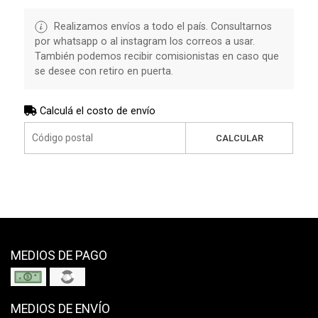
Realizamos envíos a todo el país. Consultarnos
por whatsapp o al instagram los correos a usar.
También podemos recibir comisionistas en caso que
se desee con retiro en puerta.
Calculá el costo de envío
CALCULAR
MEDIOS DE PAGO
MEDIOS DE ENVÍO