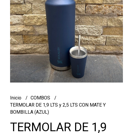
Inicio
COMBOS
TERMOLAR DE 1,9 LTS y 2,5 LTS CON MATE Y
BOMBILLA (AZUL)
TERMOLAR DE 1,9