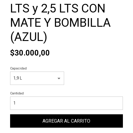
LTS y 2,5 LTS CON
MATE Y BOMBILLA
(AZUL)
$30.000,00
Capacidad
Cantidad
AGREGAR AL CARRITO