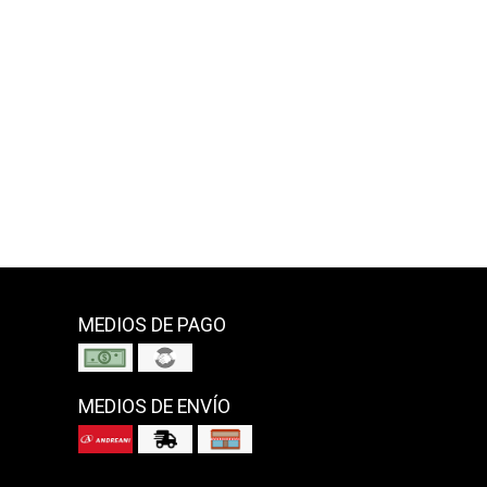
MEDIOS DE PAGO
MEDIOS DE ENVÍO