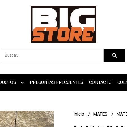
DUCTOS
PREGUNTAS FRECUENTES
CONTACTO
CUE
Inicio
MATES
MATE