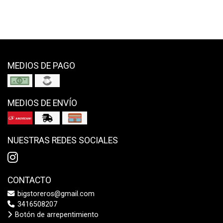
MEDIOS DE PAGO
MEDIOS DE ENVÍO
NUESTRAS REDES SOCIALES
CONTACTO
bigstoreros@gmail.com
3416508207
Botón de arrepentimiento