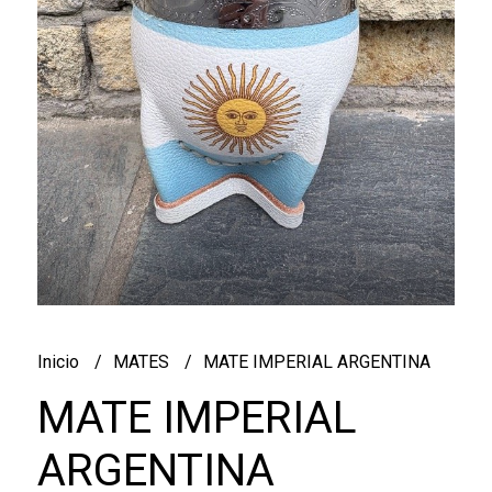
Inicio
MATES
MATE IMPERIAL ARGENTINA
MATE IMPERIAL
ARGENTINA