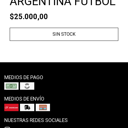
ARGENTINA FÚTBOL
$25.000,00
SIN STOCK
MEDIOS DE PAGO
MEDIOS DE ENVÍO
NUESTRAS REDES SOCIALES