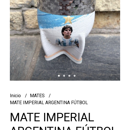
Inicio
MATES
MATE IMPERIAL ARGENTINA FÚTBOL
MATE IMPERIAL