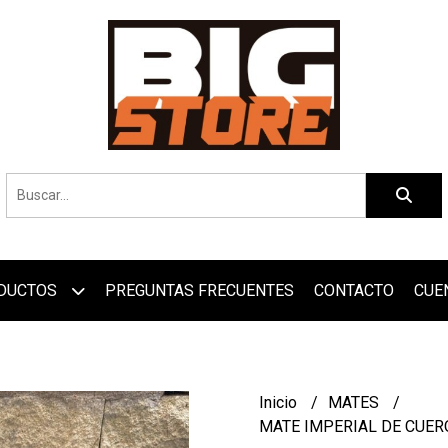
DUCTOS
PREGUNTAS FRECUENTES
CONTACTO
CUE
Inicio
MATES
MATE IMPERIAL DE CUER