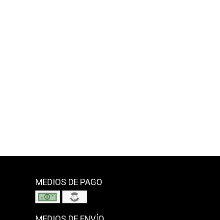
MEDIOS DE PAGO
MEDIOS DE ENVÍO