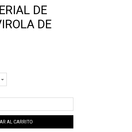
ERIAL DE
VIROLA DE
AR AL CARRITO