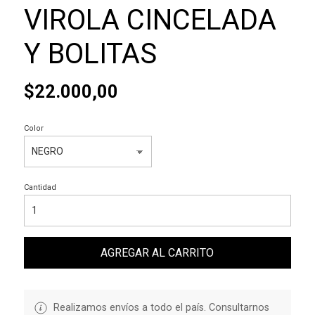
VIROLA CINCELADA
Y BOLITAS
$22.000,00
Color
Cantidad
AGREGAR AL CARRITO
Realizamos envíos a todo el país. Consultarnos