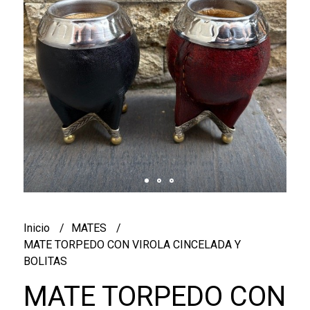
Inicio
MATES
MATE TORPEDO CON VIROLA CINCELADA Y
BOLITAS
MATE TORPEDO CON