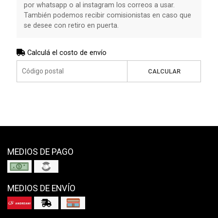
por whatsapp o al instagram los correos a usar.
También podemos recibir comisionistas en caso que
se desee con retiro en puerta.
Calculá el costo de envío
CALCULAR
MEDIOS DE PAGO
MEDIOS DE ENVÍO