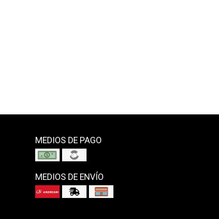
MEDIOS DE PAGO
MEDIOS DE ENVÍO