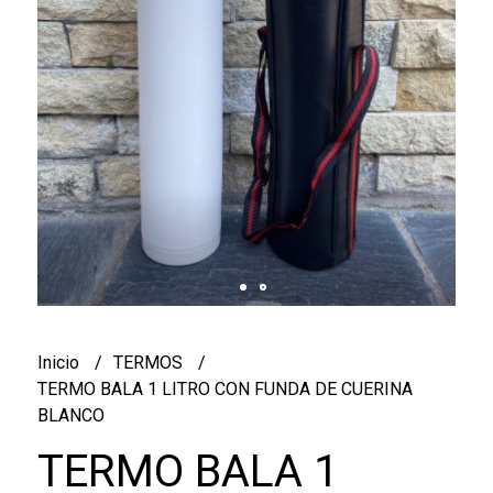
Inicio
TERMOS
TERMO BALA 1 LITRO CON FUNDA DE CUERINA
BLANCO
TERMO BALA 1