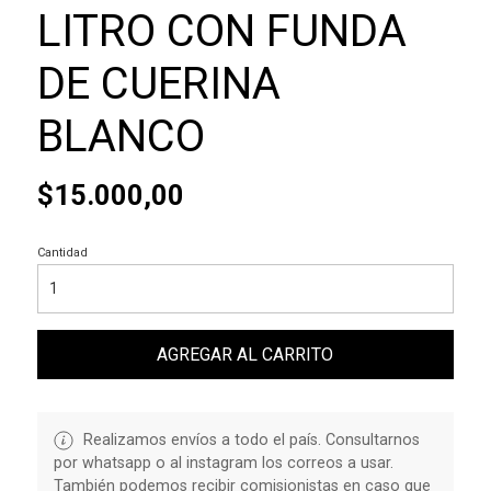
LITRO CON FUNDA
DE CUERINA
BLANCO
$15.000,00
Cantidad
AGREGAR AL CARRITO
Realizamos envíos a todo el país. Consultarnos
por whatsapp o al instagram los correos a usar.
También podemos recibir comisionistas en caso que