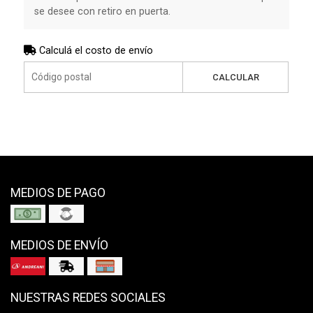
se desee con retiro en puerta.
Calculá el costo de envío
CALCULAR
MEDIOS DE PAGO
MEDIOS DE ENVÍO
NUESTRAS REDES SOCIALES